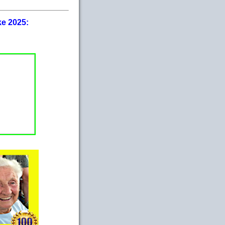
ke 2025: