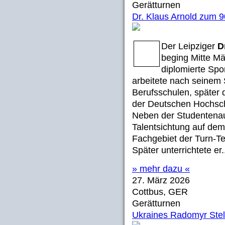
Gerätturnen
Dr. Klaus Arnold zum 9
Der Leipziger
D
beging Mitte M
diplomierte Spor
arbeitete nach seinem 
Berufsschulen, später 
der Deutschen Hochschu
Neben der Studentenau
Talentsichtung auf de
Fachgebiet der Turn-Te
Später unterrichtete er.
» mehr dazu «
27. März 2026
Cottbus, GER
Gerätturnen
Ukraines Radomyr Ste