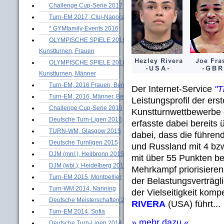
Challenge Cup-Serie 2017
Turn-EM 2017, Cluj-Napoca
* GYMfamily-Events 2016
OLYMPISCHE SPIELE 2016 -
Kunstturnen, Frauen
OLYMPISCHE SPIELE 2016 -
Kunstturnen, Männer
Turn-EM, 2016 Frauen, Bern
Der Internet-Service
"T
Turn-EM, 2016, Männer, Bern
Leistungsprofil der ers
Challenge Cup-Serie 2016
Kunstturnwettbewerbe 
Deutsche Turn-Ligen 2016
erfasste dabei bereits 
TURN-WM, Glasgow 2015
dabei, dass die führe
Deutsche Turnligen 2015
und Russland mit 4 bzw
DJM (mnl.), Heilbronn 2015
mit über 55 Punkten ber
DJM (wbl.), Heidelberg 2015
Mehrkampf priorisieren,
Turn-EM 2015, Montpellier
der Belastungsverträgl
Turn-WM 2014, Nanning
der Vielseitigkeit komp
Deutsche Meisterschaften 2014
RIVERA
(USA) führt...
Turn-EM 2014, Sofia
» mehr dazu «
Deutsche Turn-Ligen 2014