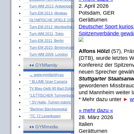
2. April 2026
Turn-WM 2013, Antwerpen
Potsdam, GER
Turn-EM 2013, Moskau
Gerätturnen
OLYMPISCHE SPIELE 2012
Deutscher Sport kurio
Turn-EM 2012, Montpellier (M)
Spitzenverbände gewäh
Turn-WM 2011, Tokio
Turn-EM 2011, Berlin
Turn-EM 2010, Birmingham (M)
Alfons Hölzl
(57), Prä
Turn-WM 2009, London
(DTB), wurde letztes 
Konferenz der Spitze
♦♦ GYMfamily
neuen Sprecher gewähl
→ www.gymfamily.eu
Stuttgarter Staatsanw
* BLUME Gran Canaria
gewordenen Missbrauch
TV Blau-Gelb 90 Bad Düben
und Mannheim weiter la
*LETTISCHER Turnverband
* Mehr dazu unter
►
w
* SV Halle, Turnen männl.
*Berliner Bärchenpokal
» mehr dazu «
*TC 72 Leverkusen
28. März 2026
Italien
♦♦ GYMmedia
Gerätturnen