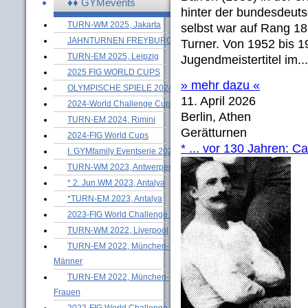
♦♦ GYMevents
hinter der bundesdeuts
TURN-WM 2025, Jakarta
selbst war auf Rang 1
JAHNTURNEN FREYBURG
Turner. Von 1952 bis 
TURN-EM 2025, Leipzig
Jugendmeistertitel im...
2025 FIG WORLD CUPS
» mehr dazu «
OLYMPISCHE SPIELE 2024
11. April 2026
2024-World Challenge Cups
Berlin, Athen
TURN-EM 2024, Rimini
Gerätturnen
2024-FIG World Cups
* ... vor 130 Jahren: C
I. GYMfamily Eventserie 2024
TURN-WM 2023, Antwerpen
* 2. Jun.WM 2023, Antalya
*TURN-EM 2023, Antalya
2023-FIG World Challenge Cups
TURN-WM 2022, Liverpool
TURN-EM 2022, München-
Männer
TURN-EM 2022, München-
Frauen
2022-FIG World Challenge Cups