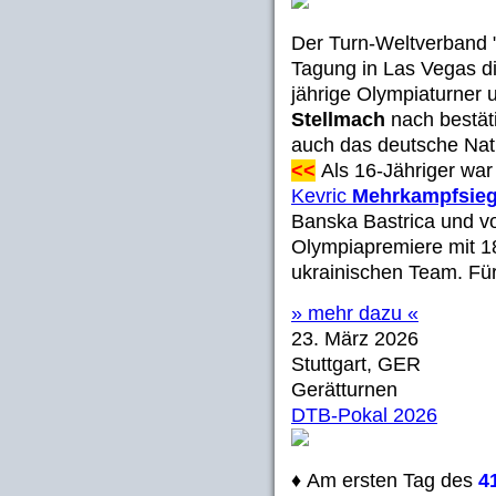
Der Turn-Weltverband "
Tagung in Las Vegas di
jährige Olympiaturner 
Stellmach
nach bestät
auch das deutsche Natio
<<
Als 16-Jähriger wa
Kevric
Mehrkampfsieg
Banska Bastrica und vo
Olympiapremiere mit 18 
ukrainischen Team. Für 
» mehr dazu «
23. März 2026
Stuttgart, GER
Gerätturnen
DTB-Pokal 2026
♦ Am ersten Tag des
4