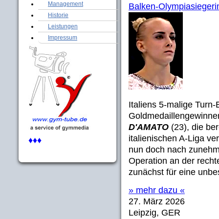
Management
Balken-Olympiasiegeri
Historie
Leistungen
Impressum
Italiens 5-malige Turn
Goldmedaillengewinner
D'AMATO
(23), die ber
italienischen A-Liga ve
♦♦♦
nun doch nach zunehm
Operation an der rechte
zunächst für eine unbe
» mehr dazu «
27. März 2026
Leipzig, GER