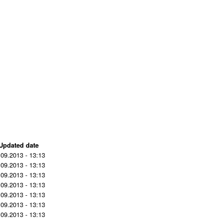
Updated date
.09.2013 - 13:13
.09.2013 - 13:13
.09.2013 - 13:13
.09.2013 - 13:13
.09.2013 - 13:13
.09.2013 - 13:13
.09.2013 - 13:13