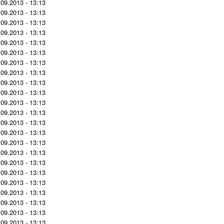
.09.2013 - 13:13
.09.2013 - 13:13
.09.2013 - 13:13
.09.2013 - 13:13
.09.2013 - 13:13
.09.2013 - 13:13
.09.2013 - 13:13
.09.2013 - 13:13
.09.2013 - 13:13
.09.2013 - 13:13
.09.2013 - 13:13
.09.2013 - 13:13
.09.2013 - 13:13
.09.2013 - 13:13
.09.2013 - 13:13
.09.2013 - 13:13
.09.2013 - 13:13
.09.2013 - 13:13
.09.2013 - 13:13
.09.2013 - 13:13
.09.2013 - 13:13
.09.2013 - 13:13
.09.2013 - 13:13