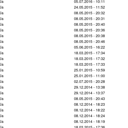
Ja
05.07.2016 - 10:11
Ja
24.05.2015 - 11:52
Ja
08.05.2015 - 20:32
Ja
08.05.2015 - 20:31
Ja
08.05.2015 - 20:40
Ja
08.05.2015 - 20:36
Ja
08.05.2015 - 20:38
Ja
08.05.2015 - 20:46
Ja
05.06.2015 - 16:22
Ja
18.03.2015 - 17:34
Ja
18.03.2015 - 17:32
Ja
18.03.2015 - 17:33
Ja
25.01.2015 - 10:59
Ja
25.01.2015 - 11:00
Ja
02.07.2015 - 20:28
Ja
29.12.2014 - 13:38
Ja
29.12.2014 - 13:37
Ja
08.05.2015 - 20:43
Ja
08.12.2014 - 18:23
Ja
08.12.2014 - 18:22
Ja
08.12.2014 - 18:24
Ja
08.12.2014 - 18:19
Ja
18.03.2015 - 17:36