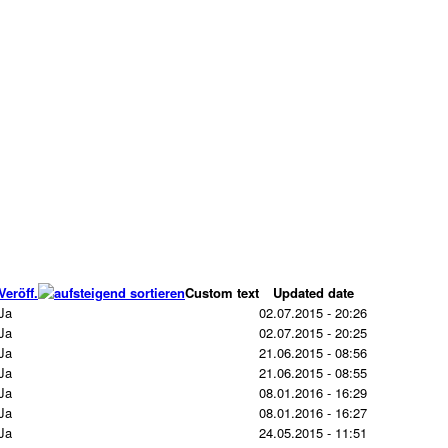
Veröff.
Custom text
Updated date
Ja
02.07.2015 - 20:26
Ja
02.07.2015 - 20:25
Ja
21.06.2015 - 08:56
Ja
21.06.2015 - 08:55
Ja
08.01.2016 - 16:29
Ja
08.01.2016 - 16:27
Ja
24.05.2015 - 11:51