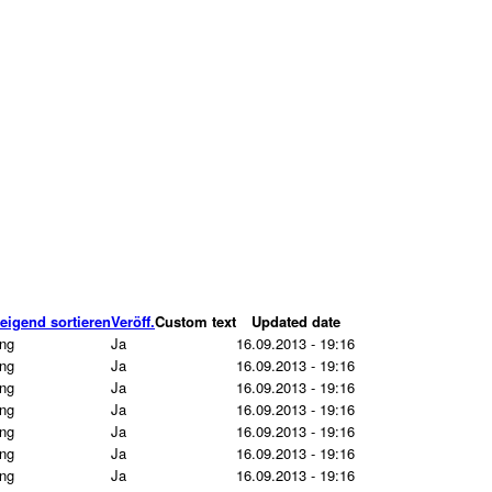
Veröff.
Custom text
Updated date
ng
Ja
16.09.2013 - 19:16
ng
Ja
16.09.2013 - 19:16
ng
Ja
16.09.2013 - 19:16
ng
Ja
16.09.2013 - 19:16
ng
Ja
16.09.2013 - 19:16
ng
Ja
16.09.2013 - 19:16
ng
Ja
16.09.2013 - 19:16