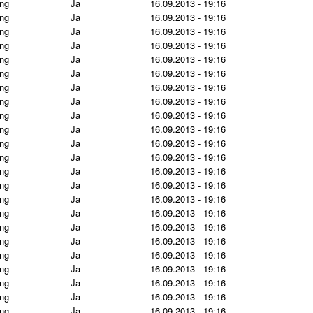
ng
Ja
16.09.2013 - 19:16
ng
Ja
16.09.2013 - 19:16
ng
Ja
16.09.2013 - 19:16
ng
Ja
16.09.2013 - 19:16
ng
Ja
16.09.2013 - 19:16
ng
Ja
16.09.2013 - 19:16
ng
Ja
16.09.2013 - 19:16
ng
Ja
16.09.2013 - 19:16
ng
Ja
16.09.2013 - 19:16
ng
Ja
16.09.2013 - 19:16
ng
Ja
16.09.2013 - 19:16
ng
Ja
16.09.2013 - 19:16
ng
Ja
16.09.2013 - 19:16
ng
Ja
16.09.2013 - 19:16
ng
Ja
16.09.2013 - 19:16
ng
Ja
16.09.2013 - 19:16
ng
Ja
16.09.2013 - 19:16
ng
Ja
16.09.2013 - 19:16
ng
Ja
16.09.2013 - 19:16
ng
Ja
16.09.2013 - 19:16
ng
Ja
16.09.2013 - 19:16
ng
Ja
16.09.2013 - 19:16
ng
Ja
16.09.2013 - 19:16