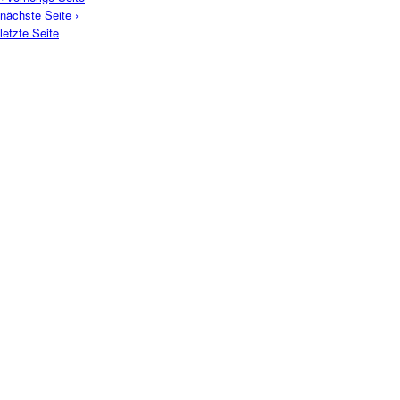
nächste Seite ›
letzte Seite