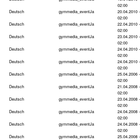
02:00
Deutsch
gymmedia_event
Ja
20.04.2010 -
02:00
Deutsch
gymmedia_event
Ja
22.04.2010 -
02:00
Deutsch
gymmedia_event
Ja
23.04.2010 -
02:00
Deutsch
gymmedia_event
Ja
24.04.2010 -
02:00
Deutsch
gymmedia_event
Ja
24.04.2010 -
02:00
Deutsch
gymmedia_event
Ja
25.04.2006 -
02:00
Deutsch
gymmedia_event
Ja
21.04.2008 -
02:00
Deutsch
gymmedia_event
Ja
23.04.2008 -
02:00
Deutsch
gymmedia_event
Ja
24.04.2008 -
02:00
Deutsch
gymmedia_event
Ja
24.04.2008 -
02:00
Deutsch
gymmedia_event
Ja
25.04.2008 -