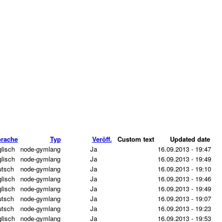
rache
Typ
Veröff.
Custom text
Updated date
lisch
node-gymlang
Ja
16.09.2013 - 19:47
lisch
node-gymlang
Ja
16.09.2013 - 19:49
utsch
node-gymlang
Ja
16.09.2013 - 19:10
lisch
node-gymlang
Ja
16.09.2013 - 19:46
lisch
node-gymlang
Ja
16.09.2013 - 19:49
utsch
node-gymlang
Ja
16.09.2013 - 19:07
utsch
node-gymlang
Ja
16.09.2013 - 19:23
lisch
node-gymlang
Ja
16.09.2013 - 19:53