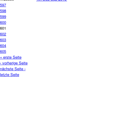
597
598
599
600
601
602
603
604
605
« erste Seite
‹ vorherige Seite
nächste Seite ›
letzte Seite