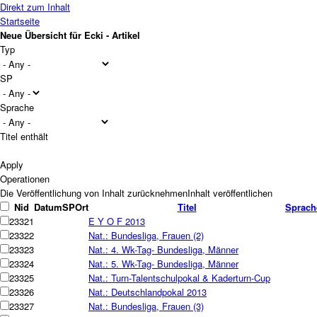
Direkt zum Inhalt
Startseite
Neue Übersicht für Ecki - Artikel
Typ
SP
Sprache
Titel enthält
Operationen
Nid
Datum
SP
Ort
Titel
Sprach
23321
E Y O F 2013
23322
Nat.: Bundesliga, Frauen (2)
23323
Nat.: 4. Wk-Tag- Bundesliga, Männer
23324
Nat.: 5. Wk-Tag- Bundesliga, Männer
23325
Nat.: Turn-Talentschulpokal & Kaderturn-Cup
23326
Nat.: Deutschlandpokal 2013
23327
Nat.: Bundesliga, Frauen (3)