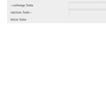
‹ vorherige Seite
nächste Seite ›
letzte Seite