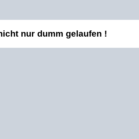
d nicht nur dumm gelaufen !