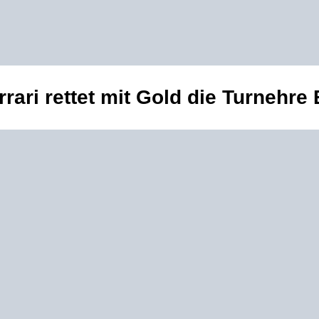
rari rettet mit Gold die Turnehre