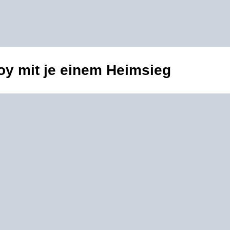
Boy mit je einem Heimsieg