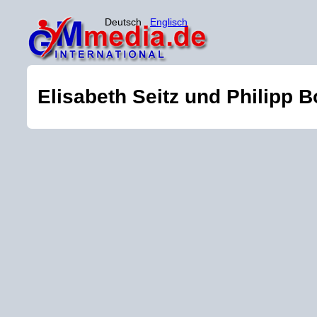
Deutsch
Englisch
Elisabeth Seitz und Philipp 