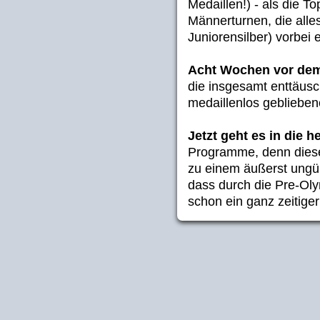
Medaillen!) - als die 
Männerturnen, die alle
Juniorensilber) vorbei 
Acht Wochen vor de
die insgesamt enttäusc
medaillenlos geblieben
Jetzt geht es in die h
Programme, denn diese
zu einem äußerst ungü
dass durch die Pre-Oly
schon ein ganz zeitige