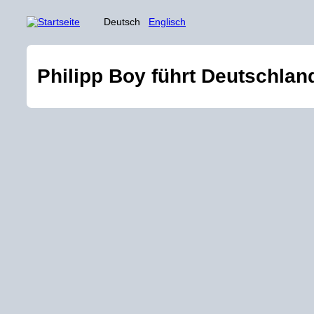
Deutsch
Englisch
Philipp Boy führt Deutschlan