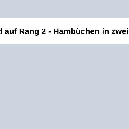
d auf Rang 2 - Hambüchen in zwei