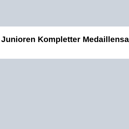
r Junioren Kompletter Medaillensa