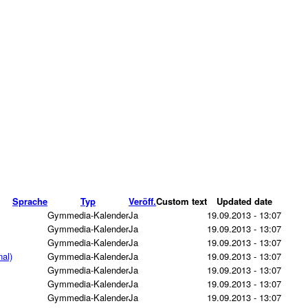
Sprache
Typ
Veröff.
Custom text
Updated date
Gymmedia-Kalender
Ja
19.09.2013 - 13:07
Gymmedia-Kalender
Ja
19.09.2013 - 13:07
Gymmedia-Kalender
Ja
19.09.2013 - 13:07
al)
Gymmedia-Kalender
Ja
19.09.2013 - 13:07
Gymmedia-Kalender
Ja
19.09.2013 - 13:07
Gymmedia-Kalender
Ja
19.09.2013 - 13:07
Gymmedia-Kalender
Ja
19.09.2013 - 13:07