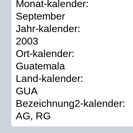
Monat-kalender:
September
Jahr-kalender:
2003
Ort-kalender:
Guatemala
Land-kalender:
GUA
Bezeichnung2-kalender:
AG, RG