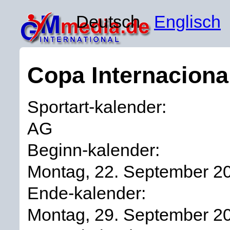
Deutsch
Englisch
Copa Internaciona
Sportart-kalender:
AG
Beginn-kalender:
Montag, 22. September 2
Ende-kalender:
Montag, 29. September 2