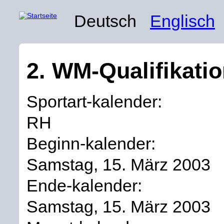
Deutsch
Englisch
2. WM-Qualifikati
Sportart-kalender:
RH
Beginn-kalender:
Samstag, 15. März 2003
Ende-kalender:
Samstag, 15. März 2003