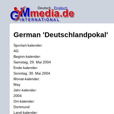
Deutsch
Englisch
German 'Deutschlandpokal'
Sportart-kalender:
AG
Beginn-kalender:
Samstag, 29. Mai 2004
Ende-kalender:
Sonntag, 30. Mai 2004
Monat-kalender:
May
Jahr-kalender:
2004
Ort-kalender:
Dortmund
Land-kalender: