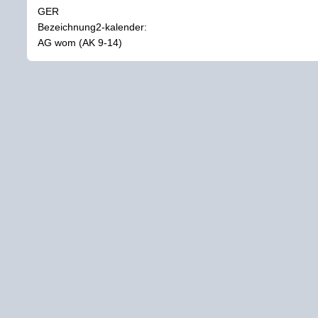
GER
Bezeichnung2-kalender:
AG wom (AK 9-14)