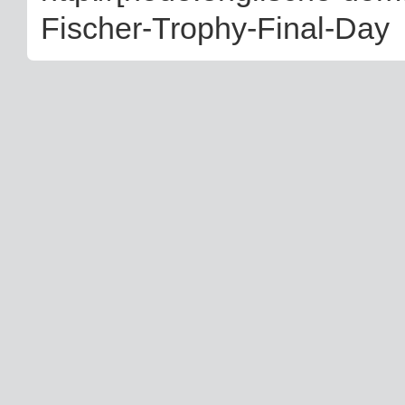
Fischer-Trophy-Final-Day