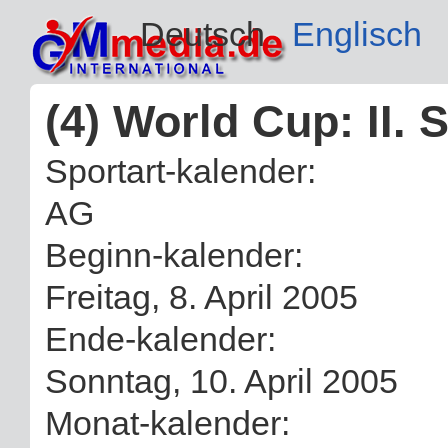
Deutsch
Englisch
(4) World Cup: II. 
Sportart-kalender:
AG
Beginn-kalender:
Freitag, 8. April 2005
Ende-kalender:
Sonntag, 10. April 2005
Monat-kalender: