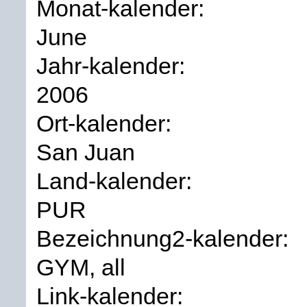
Monat-kalender:
June
Jahr-kalender:
2006
Ort-kalender:
San Juan
Land-kalender:
PUR
Bezeichnung2-kalender:
GYM, all
Link-kalender: