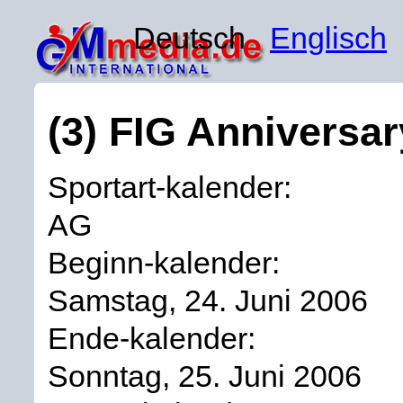
Deutsch
Englisch
(3) FIG Anniversar
Sportart-kalender:
AG
Beginn-kalender:
Samstag, 24. Juni 2006
Ende-kalender:
Sonntag, 25. Juni 2006