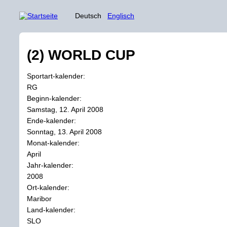
Deutsch
Englisch
(2) WORLD CUP
Sportart-kalender:
RG
Beginn-kalender:
Samstag, 12. April 2008
Ende-kalender:
Sonntag, 13. April 2008
Monat-kalender:
April
Jahr-kalender:
2008
Ort-kalender:
Maribor
Land-kalender:
SLO