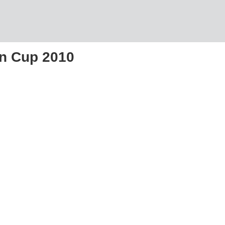
en Cup 2010