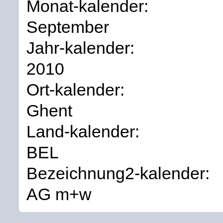
Monat-kalender:
September
Jahr-kalender:
2010
Ort-kalender:
Ghent
Land-kalender:
BEL
Bezeichnung2-kalender:
AG m+w