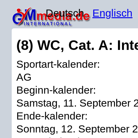
Deutsch
Englisch
(8) WC, Cat. A: In
Sportart-kalender:
AG
Beginn-kalender:
Samstag, 11. September 
Ende-kalender:
Sonntag, 12. September 