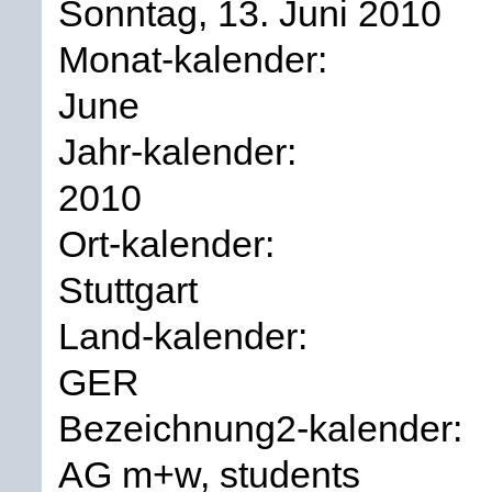
Sonntag, 13. Juni 2010
Monat-kalender:
June
Jahr-kalender:
2010
Ort-kalender:
Stuttgart
Land-kalender:
GER
Bezeichnung2-kalender:
AG m+w, students