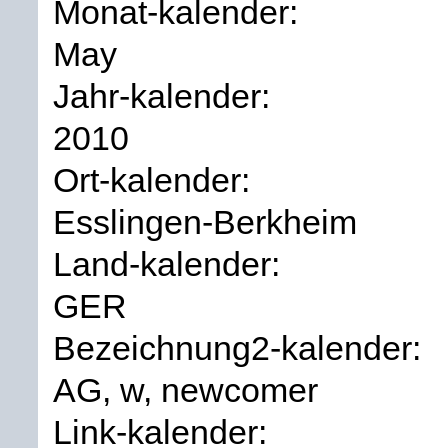
Monat-kalender:
May
Jahr-kalender:
2010
Ort-kalender:
Esslingen-Berkheim
Land-kalender:
GER
Bezeichnung2-kalender:
AG, w, newcomer
Link-kalender: