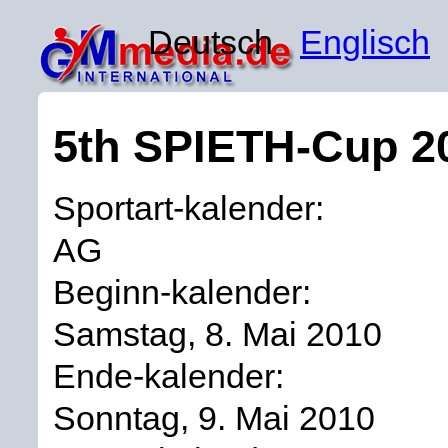
Deutsch
Englisch
5th SPIETH-Cup 20
Sportart-kalender:
AG
Beginn-kalender:
Samstag, 8. Mai 2010
Ende-kalender:
Sonntag, 9. Mai 2010