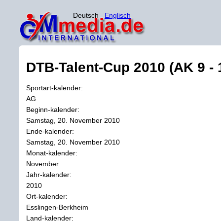
Deutsch
Englisch
DTB-Talent-Cup 2010 (AK 9 - 
Sportart-kalender:
AG
Beginn-kalender:
Samstag, 20. November 2010
Ende-kalender:
Samstag, 20. November 2010
Monat-kalender:
November
Jahr-kalender:
2010
Ort-kalender:
Esslingen-Berkheim
Land-kalender: