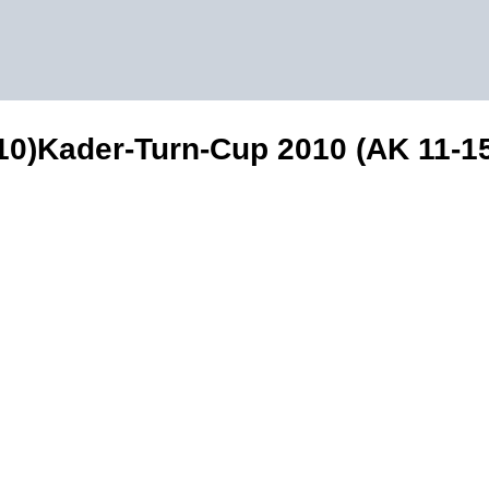
10)Kader-Turn-Cup 2010 (AK 11-1