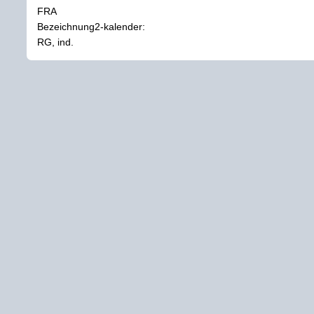
FRA
Bezeichnung2-kalender:
RG, ind.