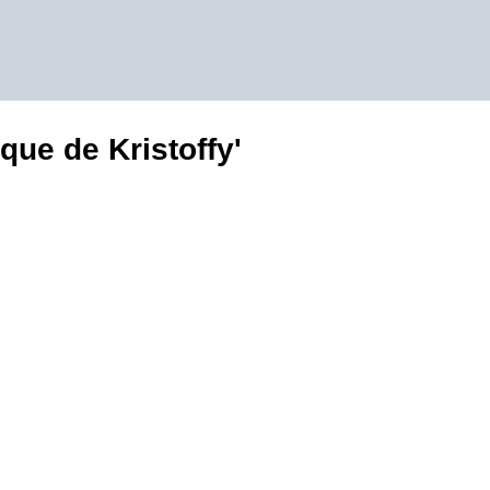
ue de Kristoffy'