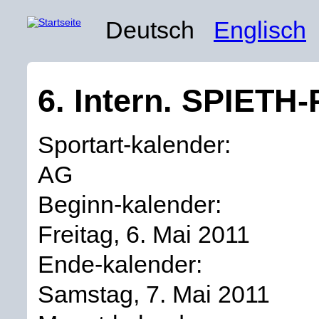
Deutsch
Englisch
6. Intern. SPIETH-
Sportart-kalender:
AG
Beginn-kalender:
Freitag, 6. Mai 2011
Ende-kalender:
Samstag, 7. Mai 2011