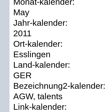
Monat-kalender:
May
Jahr-kalender:
2011
Ort-kalender:
Esslingen
Land-kalender:
GER
Bezeichnung2-kalender:
AGW, talents
Link-kalender: