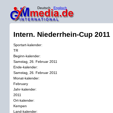
Deutsch
Englisch
Intern. Niederrhein-Cup 2011
Sportart-kalender:
TR
Beginn-kalender:
Samstag, 26. Februar 2011
Ende-kalender:
Samstag, 26. Februar 2011
Monat-kalender:
February
Jahr-kalender:
2011
Ort-kalender:
Kempen
Land-kalender: