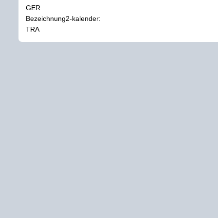
GER
Bezeichnung2-kalender:
TRA