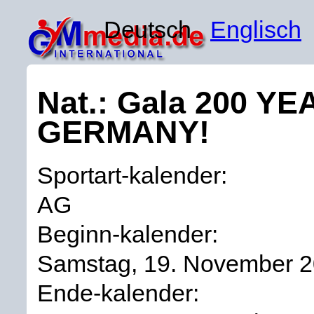
Deutsch
Englisch
Nat.: Gala 200 
GERMANY!
Sportart-kalender:
AG
Beginn-kalender:
Samstag, 19. November 
Ende-kalender: