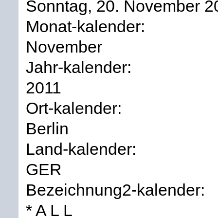
Sonntag, 20. November 2
Monat-kalender:
November
Jahr-kalender:
2011
Ort-kalender:
Berlin
Land-kalender:
GER
Bezeichnung2-kalender:
* A L L