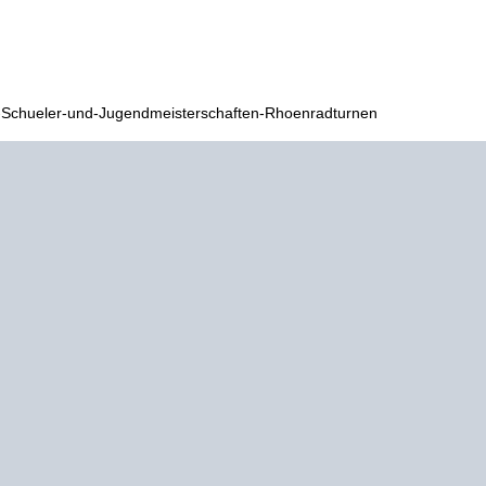
e-Schueler-und-Jugendmeisterschaften-Rhoenradturnen