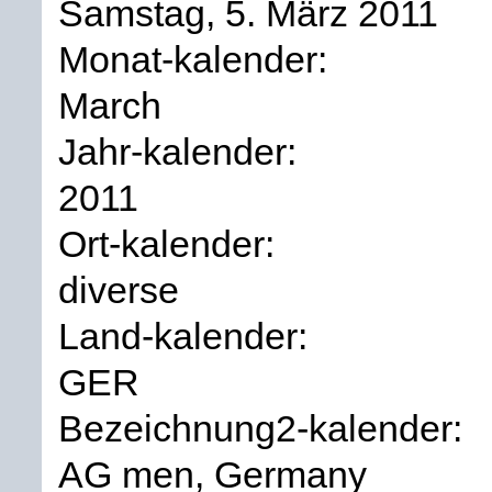
Samstag, 5. März 2011
Monat-kalender:
March
Jahr-kalender:
2011
Ort-kalender:
diverse
Land-kalender:
GER
Bezeichnung2-kalender:
AG men, Germany