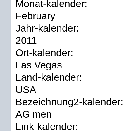
Monat-kalender:
February
Jahr-kalender:
2011
Ort-kalender:
Las Vegas
Land-kalender:
USA
Bezeichnung2-kalender:
AG men
Link-kalender: