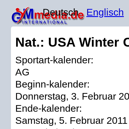
Deutsch
Englisch
Nat.: USA Winter 
Sportart-kalender:
AG
Beginn-kalender:
Donnerstag, 3. Februar 2
Ende-kalender:
Samstag, 5. Februar 2011