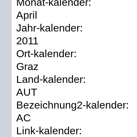
Monat-kalender:
April
Jahr-kalender:
2011
Ort-kalender:
Graz
Land-kalender:
AUT
Bezeichnung2-kalender:
AC
Link-kalender: