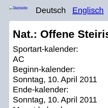
Deutsch
Englisch
Nat.: Offene Steir
Sportart-kalender:
AC
Beginn-kalender:
Sonntag, 10. April 2011
Ende-kalender:
Sonntag, 10. April 2011