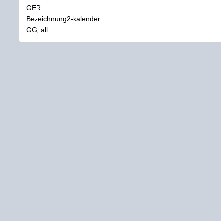
GER
Bezeichnung2-kalender:
GG, all