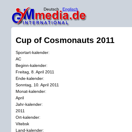
Deutsch
Englisch
Cup of Cosmonauts 2011
Sportart-kalender:
AC
Beginn-kalender:
Freitag, 8. April 2011
Ende-kalender:
Sonntag, 10. April 2011
Monat-kalender:
April
Jahr-kalender:
2011
Ort-kalender:
Vitebsk
Land-kalender: