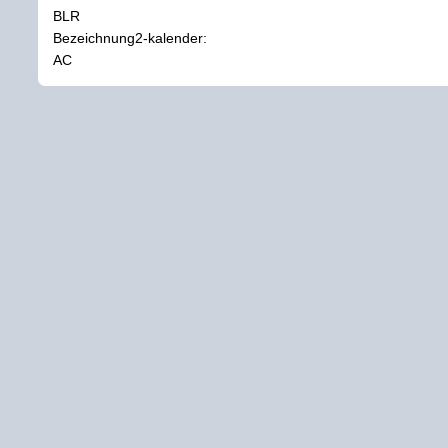
BLR
Bezeichnung2-kalender:
AC