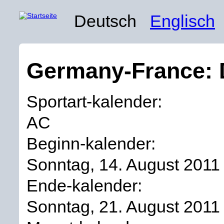
Deutsch
Englisch
Germany-France: 
Sportart-kalender:
AC
Beginn-kalender:
Sonntag, 14. August 2011
Ende-kalender:
Sonntag, 21. August 2011