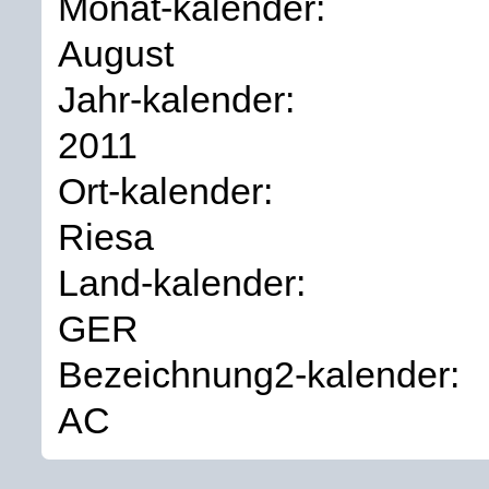
Monat-kalender:
August
Jahr-kalender:
2011
Ort-kalender:
Riesa
Land-kalender:
GER
Bezeichnung2-kalender:
AC