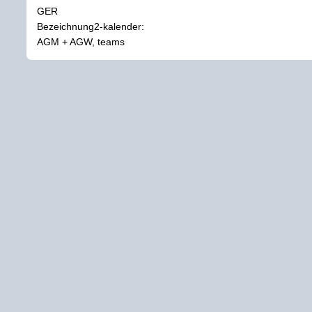
GER
Bezeichnung2-kalender:
AGM + AGW, teams