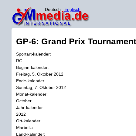
Deutsch
Englisch
GP-6: Grand Prix Tournament
Sportart-kalender:
RG
Beginn-kalender:
Freitag, 5. Oktober 2012
Ende-kalender:
Sonntag, 7. Oktober 2012
Monat-kalender:
October
Jahr-kalender:
2012
Ort-kalender:
Marbella
Land-kalender: