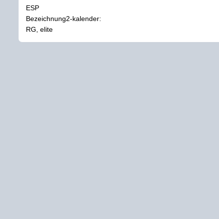
ESP
Bezeichnung2-kalender:
RG, elite