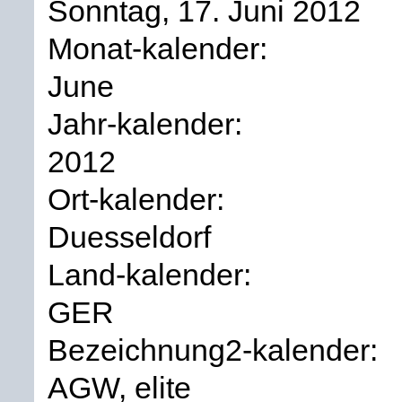
Sonntag, 17. Juni 2012
Monat-kalender:
June
Jahr-kalender:
2012
Ort-kalender:
Duesseldorf
Land-kalender:
GER
Bezeichnung2-kalender:
AGW, elite