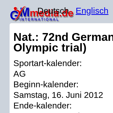
Deutsch
Englisch
Nat.: 72nd German
Olympic trial)
Sportart-kalender:
AG
Beginn-kalender:
Samstag, 16. Juni 2012
Ende-kalender: