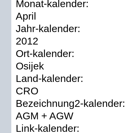
Monat-kalender:
April
Jahr-kalender:
2012
Ort-kalender:
Osijek
Land-kalender:
CRO
Bezeichnung2-kalender:
AGM + AGW
Link-kalender: