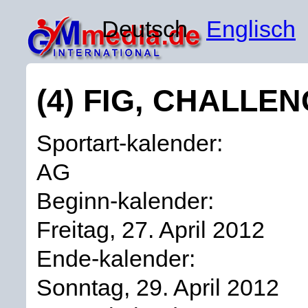
Deutsch
Englisch
(4) FIG, CHALLEN
Sportart-kalender:
AG
Beginn-kalender:
Freitag, 27. April 2012
Ende-kalender:
Sonntag, 29. April 2012