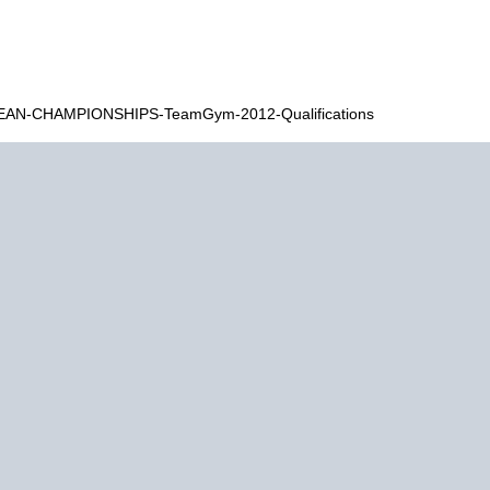
UROPEAN-CHAMPIONSHIPS-TeamGym-2012-Qualifications