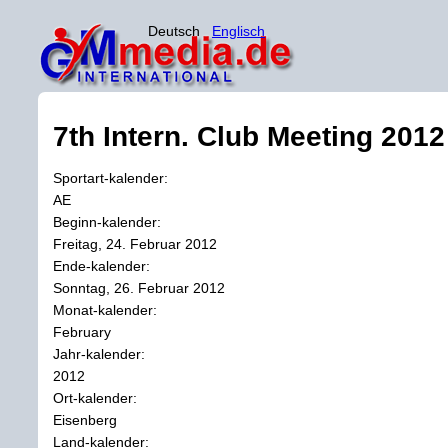
Deutsch
Englisch
7th Intern. Club Meeting 2012
Sportart-kalender:
AE
Beginn-kalender:
Freitag, 24. Februar 2012
Ende-kalender:
Sonntag, 26. Februar 2012
Monat-kalender:
February
Jahr-kalender:
2012
Ort-kalender:
Eisenberg
Land-kalender: