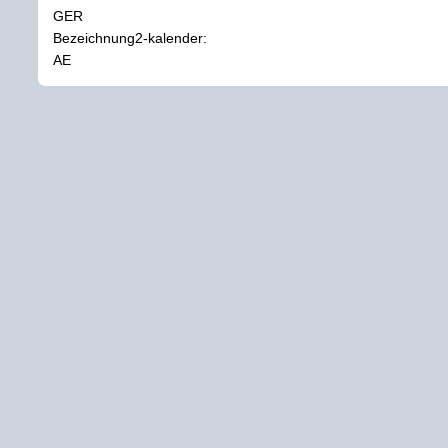
GER
Bezeichnung2-kalender:
AE