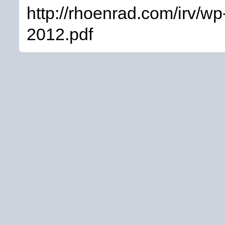
http://rhoenrad.com/irv/w
2012.pdf