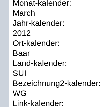
Monat-kalender:
March
Jahr-kalender:
2012
Ort-kalender:
Baar
Land-kalender:
SUI
Bezeichnung2-kalender:
WG
Link-kalender: