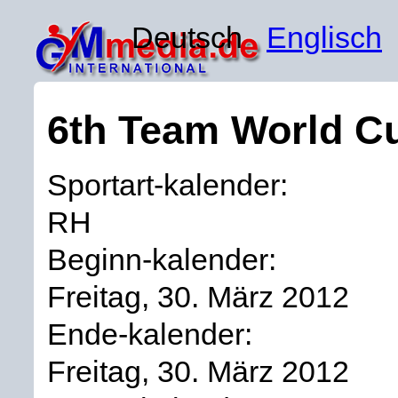
Deutsch
Englisch
6th Team World C
Sportart-kalender:
RH
Beginn-kalender:
Freitag, 30. März 2012
Ende-kalender:
Freitag, 30. März 2012