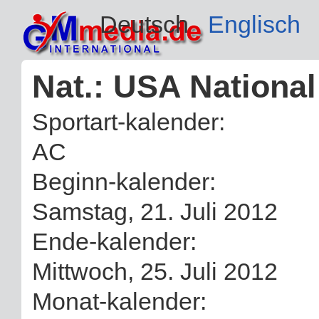
Deutsch
Englisch
Nat.: USA Nationa
Sportart-kalender:
AC
Beginn-kalender:
Samstag, 21. Juli 2012
Ende-kalender:
Mittwoch, 25. Juli 2012
Monat-kalender: