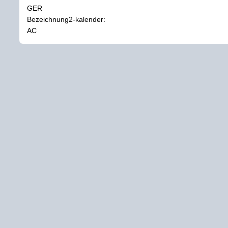
GER
Bezeichnung2-kalender:
AC