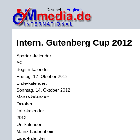
Deutsch
Englisch
Intern. Gutenberg Cup 2012
Sportart-kalender:
AC
Beginn-kalender:
Freitag, 12. Oktober 2012
Ende-kalender:
Sonntag, 14. Oktober 2012
Monat-kalender:
October
Jahr-kalender:
2012
Ort-kalender:
Mainz-Laubenheim
Land-kalender: