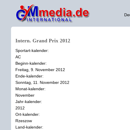
De
Intern. Grand Prix 2012
Sportart-kalender:
AC
Beginn-kalender:
Freitag, 9. November 2012
Ende-kalender:
Sonntag, 11. November 2012
Monat-kalender:
November
Jahr-kalender:
2012
Ort-kalender:
Rzeszow
Land-kalender: