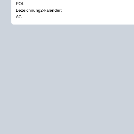
POL
Bezeichnung2-kalender:
AC