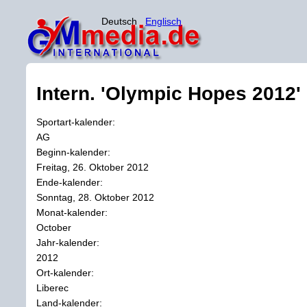
Deutsch
Englisch
Intern. 'Olympic Hopes 2012'
Sportart-kalender:
AG
Beginn-kalender:
Freitag, 26. Oktober 2012
Ende-kalender:
Sonntag, 28. Oktober 2012
Monat-kalender:
October
Jahr-kalender:
2012
Ort-kalender:
Liberec
Land-kalender: