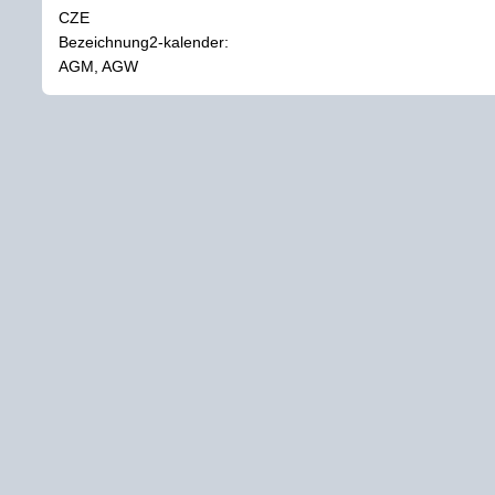
CZE
Bezeichnung2-kalender:
AGM, AGW